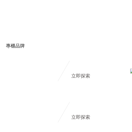
專櫃品牌
立即探索
立即探索