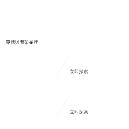
專櫃與開架品牌
立即探索
立即探索