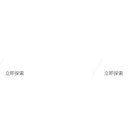
立即探索
立即探索