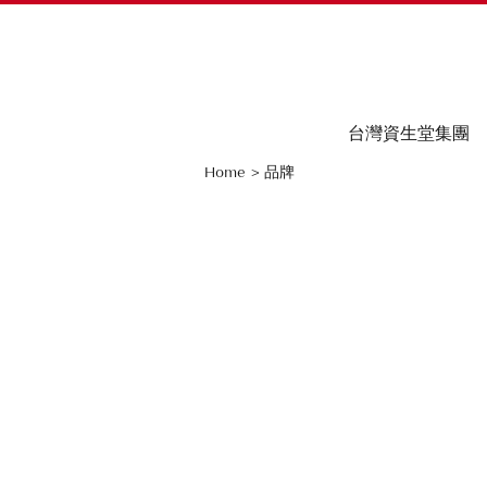
台灣資生堂集團
Home
>
品牌