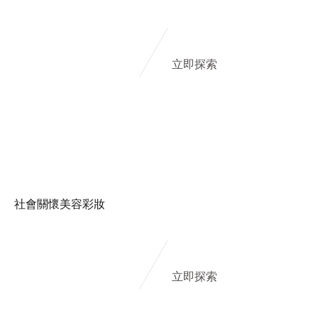
立即探索
社會關懷美容彩妝
立即探索