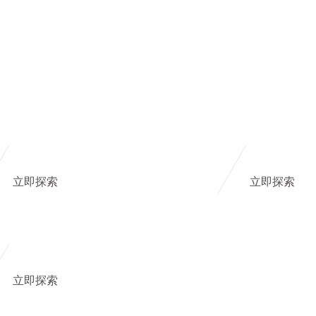
立即探索
立即探索
立即探索