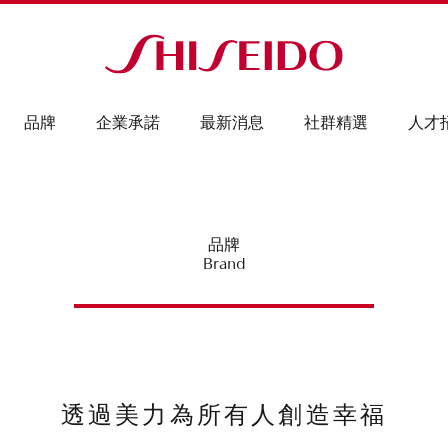
品牌
企業承諾
最新消息
社群精選
人才
品牌
Brand
透過美力為所有人創造幸福