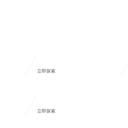
立即探索
立即探索