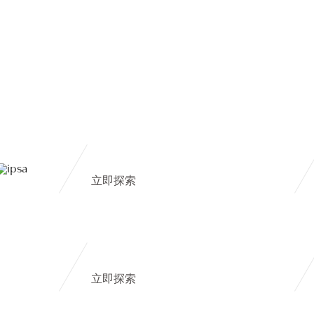
立即探索
立即探索