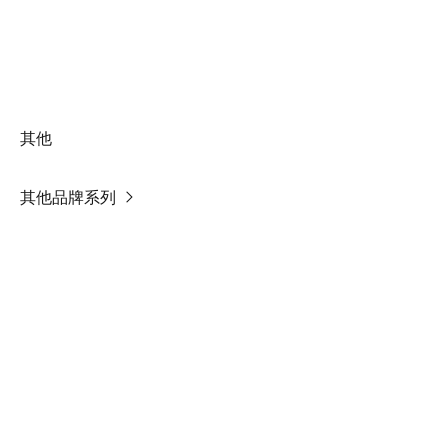
其他
其他品牌系列