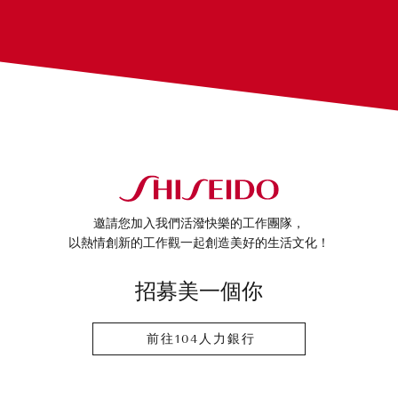
邀請您加入我們活潑快樂的工作團隊，
以熱情創新的工作觀一起創造美好的生活文化！
招募美一個你
前往104人力銀行