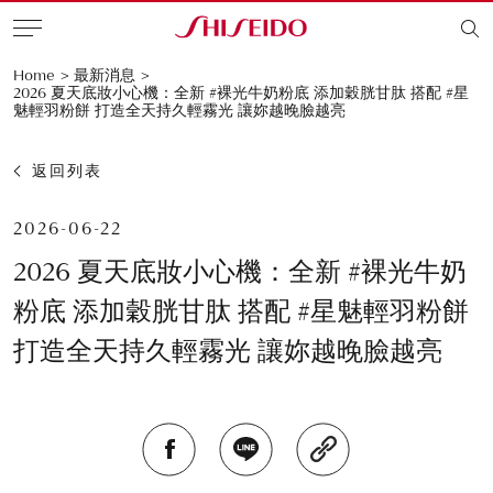
Home
>
最新消息
>
2026 夏天底妝小心機：全新 #裸光牛奶粉底 添加穀胱甘肽 搭配 #星
魅輕羽粉餅 打造全天持久輕霧光 讓妳越晚臉越亮
返回列表
2026-06-22
2026 夏天底妝小心機：全新 #裸光牛奶
粉底 添加穀胱甘肽 搭配 #星魅輕羽粉餅
打造全天持久輕霧光 讓妳越晚臉越亮