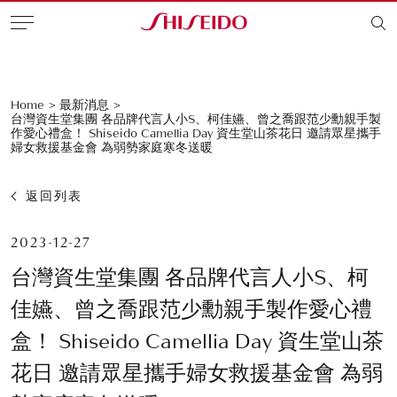
Home
>
最新消息
>
台灣資生堂集團 各品牌代言人小S、柯佳嬿、曾之喬跟范少勳親手製
作愛心禮盒！ Shiseido Camellia Day 資生堂山茶花日 邀請眾星攜手
婦女救援基金會 為弱勢家庭寒冬送暖
返回列表
2023-12-27
台灣資生堂集團 各品牌代言人小S、柯
佳嬿、曾之喬跟范少勳親手製作愛心禮
盒！ Shiseido Camellia Day 資生堂山茶
花日 邀請眾星攜手婦女救援基金會 為弱