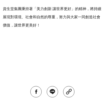
資生堂集團秉持著「美力創新 讓世界更好」的精神，將持續
展現對環境、社會和自然的尊重，努力與大家一同創造社會
價值，讓世界更美好！